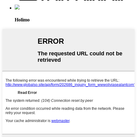
Holimo