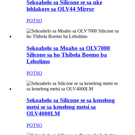
Sekoahelo sa Silicone se sa nke
lehlakore sa OLV44 Mirror
POTSO
Sekoahelo sa Moaho sa OLV7000
Silicone sa ho Thibela Boemo ba
Leholimo
POTSO
Sekoahelo sa Silicone se sa keneleng
metsi se sa keneleng metsi sa
OLV4000LM
POTSO