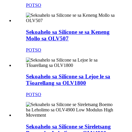
POTSO
Sekoahelo sa Silicone se sa Keneng
Mollo sa OLV507
POTSO
Sekoahelo sa Silicone sa Lejoe le sa
Tšoarellang sa OLV1800
POTSO
Sekoahelo sa Silicone se Sireletsang