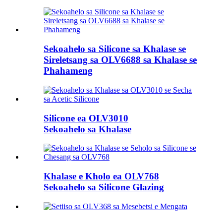
Sekoahelo sa Silicone sa Khalase se
Sireletsang sa OLV6688 sa Khalase se
Phahameng
Silicone ea OLV3010
Sekoahelo sa Khalase
Khalase e Kholo ea OLV768
Sekoahelo sa Silicone Glazing